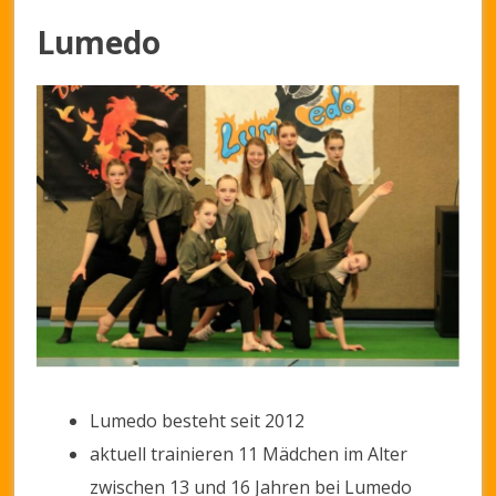
Lumedo
Lumedo besteht seit 2012
aktuell trainieren 11 Mädchen im Alter
zwischen 13 und 16 Jahren bei Lumedo