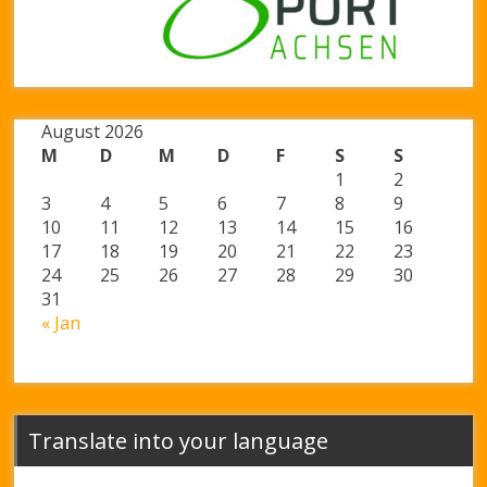
August 2026
M
D
M
D
F
S
S
1
2
3
4
5
6
7
8
9
10
11
12
13
14
15
16
17
18
19
20
21
22
23
24
25
26
27
28
29
30
31
« Jan
Translate into your language