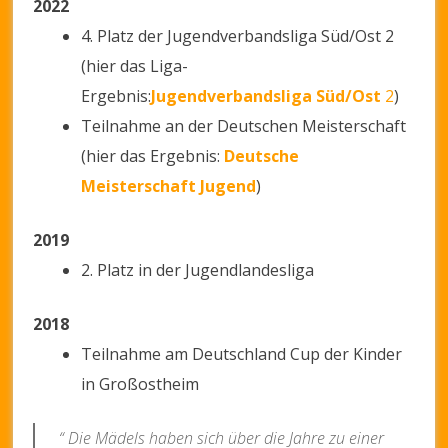
2022
4. Platz der Jugendverbandsliga Süd/Ost 2
(hier das Liga-
Ergebnis:
Jugendverbandsliga Süd/Ost
2
)
Teilnahme an der Deutschen Meisterschaft
(hier das Ergebnis:
Deutsche
Meisterschaft Jugend
)
2019
2. Platz in der Jugendlandesliga
2018
Teilnahme am Deutschland Cup der Kinder
in Großostheim
“ Die Mädels haben sich über die Jahre zu einer